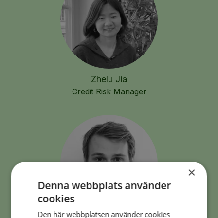
Zhelu Jia
Credit Risk Manager
×
Denna webbplats använder
cookies
Den här webbplatsen använder cookies