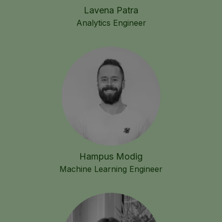
Lavena Patra
Analytics Engineer
Hampus Modig
Machine Learning Engineer