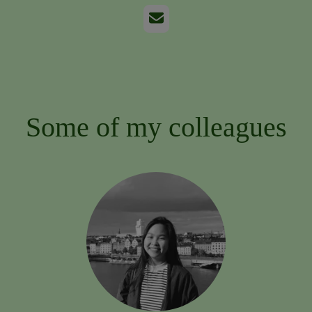
Email
Some of my colleagues